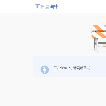
正在查询中
正在查询中，请刷新重试